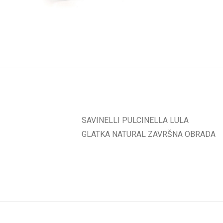
SAVINELLI PULCINELLA LULA
GLATKA NATURAL ZAVRŠNA OBRADA