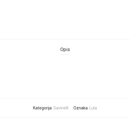
Opis
Kategorija:
Savinelli
Oznaka:
Lula