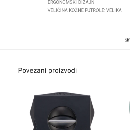
ERGONOMSKI DIZAJN
VELIČINA KOŽNE FUTROLE: VELIKA
Ši
Povezani proizvodi