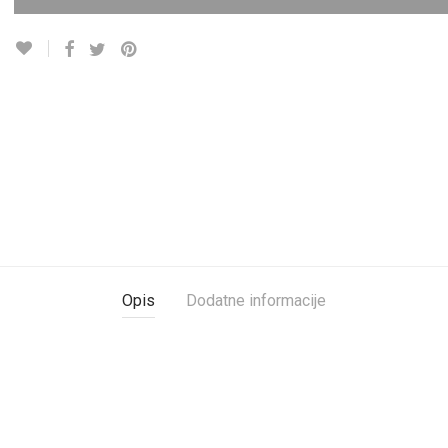
Opis
Dodatne informacije